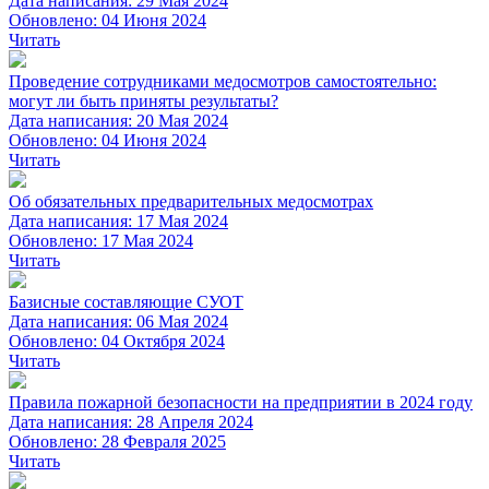
Дата написания: 29 Мая 2024
Обновлено: 04 Июня 2024
Читать
Проведение сотрудниками медосмотров самостоятельно:
могут ли быть приняты результаты?
Дата написания: 20 Мая 2024
Обновлено: 04 Июня 2024
Читать
Об обязательных предварительных медосмотрах
Дата написания: 17 Мая 2024
Обновлено: 17 Мая 2024
Читать
Базисные составляющие СУОТ
Дата написания: 06 Мая 2024
Обновлено: 04 Октября 2024
Читать
Правила пожарной безопасности на предприятии в 2024 году
Дата написания: 28 Апреля 2024
Обновлено: 28 Февраля 2025
Читать