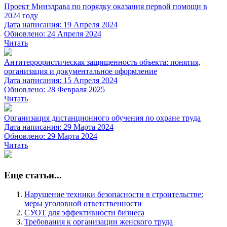
Проект Минздрава по порядку оказания первой помощи в
2024 году
Дата написания: 19 Апреля 2024
Обновлено: 24 Апреля 2024
Читать
Антитеррористическая защищенность объекта: понятия,
организация и документальное оформление
Дата написания: 15 Апреля 2024
Обновлено: 28 Февраля 2025
Читать
Организация дистанционного обучения по охране труда
Дата написания: 29 Марта 2024
Обновлено: 29 Марта 2024
Читать
Еще статьи...
Нарушение техники безопасности в строительстве:
меры уголовной ответственности
СУОТ для эффективности бизнеса
Требования к организации женского труда