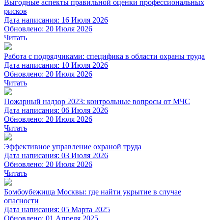
Выгодные аспекты правильной оценки профессиональных
рисков
Дата написания: 16 Июля 2026
Обновлено: 20 Июля 2026
Читать
Работа с подрядчиками: специфика в области охраны труда
Дата написания: 10 Июля 2026
Обновлено: 20 Июля 2026
Читать
Пожарный надзор 2023: контрольные вопросы от МЧС
Дата написания: 06 Июля 2026
Обновлено: 20 Июля 2026
Читать
Эффективное управление охраной труда
Дата написания: 03 Июля 2026
Обновлено: 20 Июля 2026
Читать
Бомбоубежища Москвы: где найти укрытие в случае
опасности
Дата написания: 05 Марта 2025
Обновлено: 01 Апреля 2025