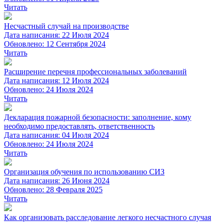
Читать
Несчастный случай на производстве
Дата написания: 22 Июля 2024
Обновлено: 12 Сентября 2024
Читать
Расширение перечня профессиональных заболеваний
Дата написания: 12 Июля 2024
Обновлено: 24 Июля 2024
Читать
Декларация пожарной безопасности: заполнение, кому
необходимо предоставлять, ответственность
Дата написания: 04 Июля 2024
Обновлено: 24 Июля 2024
Читать
Организация обучения по использованию СИЗ
Дата написания: 26 Июня 2024
Обновлено: 28 Февраля 2025
Читать
Как организовать расследование легкого несчастного случая