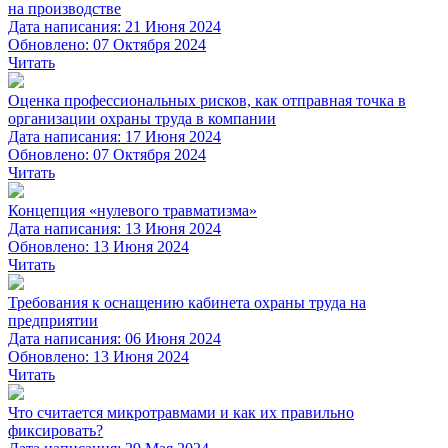
на производстве
Дата написания: 21 Июня 2024
Обновлено: 07 Октября 2024
Читать
Оценка профессиональных рисков, как отправная точка в
организации охраны труда в компании
Дата написания: 17 Июня 2024
Обновлено: 07 Октября 2024
Читать
Концепция «нулевого травматизма»
Дата написания: 13 Июня 2024
Обновлено: 13 Июня 2024
Читать
Требования к оснащению кабинета охраны труда на
предприятии
Дата написания: 06 Июня 2024
Обновлено: 13 Июня 2024
Читать
Что считается микротравмами и как их правильно
фиксировать?