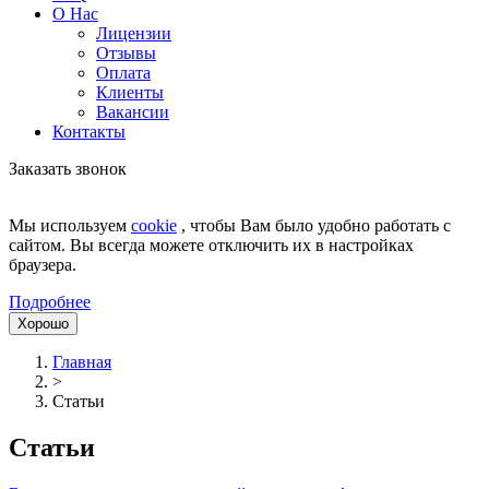
О Нас
Лицензии
Отзывы
Оплата
Клиенты
Вакансии
Контакты
Заказать звонок
Мы используем
cookie
, чтобы Вам было удобно работать с
сайтом. Вы всегда можете отключить их в настройках
браузера.
Подробнее
Хорошо
Главная
>
Статьи
Статьи