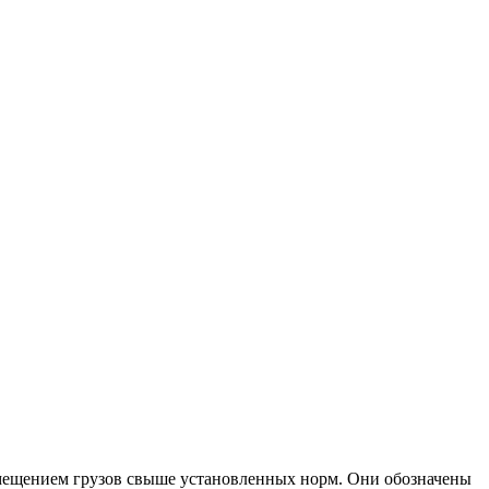
емещением грузов свыше установленных норм. Они обозначены