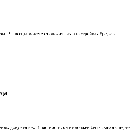
ом. Вы всегда можете отключить их в настройках браузера.
уда
ных документов. В частности, он не должен быть связан с пер