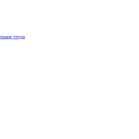
хране труда