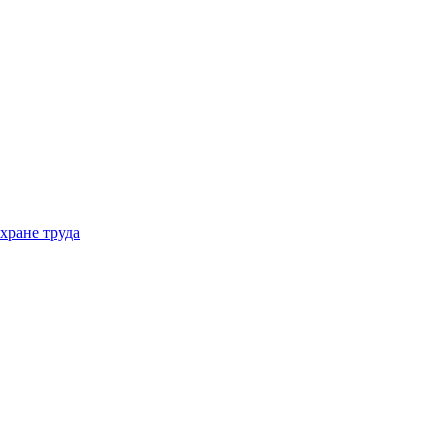
хране труда