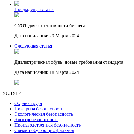
Предыдущая статья
СУОТ для эффективности бизнеса
Дата написания: 29 Марта 2024
Следующая статья
Диэлектрическая обувь: новые требования стандарта
Дата написания: 18 Марта 2024
УСЛУГИ
Охрана труда
Пожарная безопасность
Экологическая безопасность
Электробезопасность
Производственная безопасность
Съемки обучающих фильмов