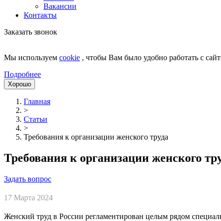
Вакансии
Контакты
Заказать звонок
Мы используем
cookie
, чтобы Вам было удобно работать с сайт
Подробнее
Хорошо
Главная
>
Статьи
>
Требования к организации женского труда
Требования к организации женского тр
Задать вопрос
17 Марта 2024
Женский труд в России регламентирован целым рядом специаль