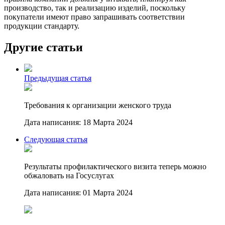
производство, так и реализацию изделий, поскольку
покупатели имеют право запрашивать соответствии
продукции стандарту.
Другие статьи
Предыдущая статья
Требования к организации женского труда
Дата написания: 18 Марта 2024
Следующая статья
Результаты профилактического визита теперь можно
обжаловать на Госуслугах
Дата написания: 01 Марта 2024