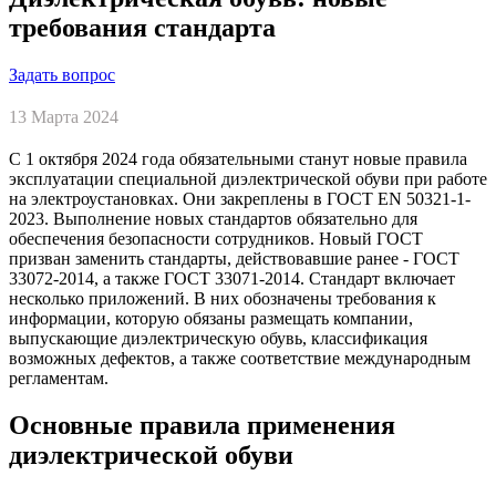
требования стандарта
Задать вопрос
13 Марта 2024
С 1 октября 2024 года обязательными станут новые правила
эксплуатации специальной диэлектрической обуви при работе
на электроустановках. Они закреплены в ГОСТ EN 50321-1-
2023. Выполнение новых стандартов обязательно для
обеспечения безопасности сотрудников. Новый ГОСТ
призван заменить стандарты, действовавшие ранее - ГОСТ
33072-2014, а также ГОСТ 33071-2014. Стандарт включает
несколько приложений. В них обозначены требования к
информации, которую обязаны размещать компании,
выпускающие диэлектрическую обувь, классификация
возможных дефектов, а также соответствие международным
регламентам.
Основные правила применения
диэлектрической обуви