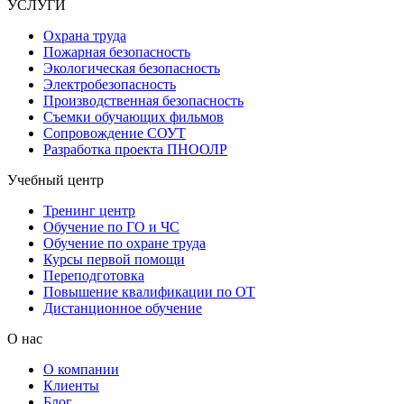
УСЛУГИ
Охрана труда
Пожарная безопасность
Экологическая безопасность
Электробезопасность
Производственная безопасность
Съемки обучающих фильмов
Сопровождение СОУТ
Разработка проекта ПНООЛР
Учебный центр
Тренинг центр
Обучение по ГО и ЧС
Обучение по охране труда
Курсы первой помощи
Переподготовка
Повышение квалификации по ОТ
Дистанционное обучение
О нас
О компании
Клиенты
Блог