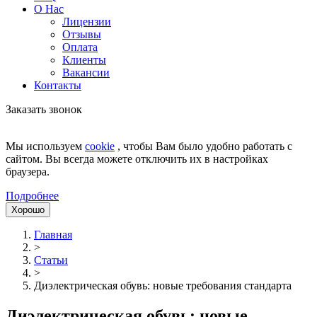
О Нас
Лицензии
Отзывы
Оплата
Клиенты
Вакансии
Контакты
Заказать звонок
Мы используем
cookie
, чтобы Вам было удобно работать с
сайтом. Вы всегда можете отключить их в настройках
браузера.
Подробнее
Хорошо
Главная
>
Статьи
>
Диэлектрическая обувь: новые требования стандарта
Диэлектрическая обувь: новые