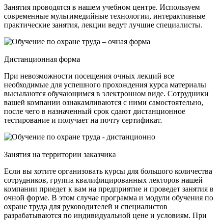
Занятия проводятся в нашем учебном центре. Используем
современные мультимедийные технологии, интерактивные
практические занятия, лекции ведут лучшие специалисты.
Дистанционная форма
При невозможности посещения очных лекций все
необходимые для успешного прохождения курса материалы
высылаются обучающимся в электронном виде. Сотрудники
вашей компании ознакамливаются с ними самостоятельно,
после чего в назначенный срок сдают дистанционное
тестирование и получает на почту сертификат.
Занятия на территории заказчика
Если вы хотите организовать курсы для большого количества
сотрудников, группа квалифицированных лекторов нашей
компании приедет к вам на предприятие и проведет занятия в
очной форме. В этом случае программа и модули обучения по
охране труда для руководителей и специалистов
разрабатываются по индивидуальной цене и условиям. При