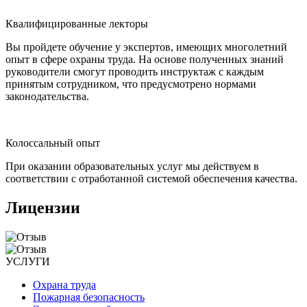
Квалифицированные лекторы
Вы пройдете обучение у экспертов, имеющих многолетний
опыт в сфере охраны труда. На основе полученных знаний
руководители смогут проводить инструктаж с каждым
принятым сотрудником, что предусмотрено нормами
законодательства.
Колоссальный опыт
При оказании образовательных услуг мы действуем в
соответствии с отработанной системой обеспечения качества.
Лицензии
УСЛУГИ
Охрана труда
Пожарная безопасность