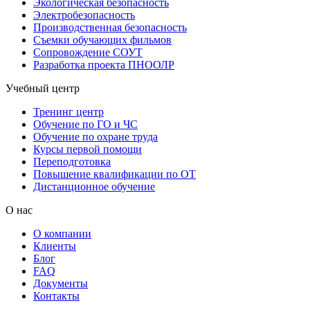
Экологическая безопасность
Электробезопасность
Производственная безопасность
Съемки обучающих фильмов
Сопровождение СОУТ
Разработка проекта ПНООЛР
Учебный центр
Тренинг центр
Обучение по ГО и ЧС
Обучение по охране труда
Курсы первой помощи
Переподготовка
Повышение квалификации по ОТ
Дистанционное обучение
О нас
О компании
Клиенты
Блог
FAQ
Документы
Контакты