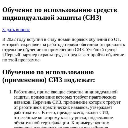
Обучение по использованию средств
индивидуальной защиты (СИЗ)
Задать вопрос
В 2022 году вступил в силу новый порядок обучения по ОТ,
который закрепляет за работодателями обязанность проводить
отдельное обучение по применению СИЗ. Учебный центр
«Первый партнер охраны труда» предлагает пройти обучение
по этой программе.
Обучению по использованию
(применению) СИЗ подлежат:
Работники, применяющие средства индивидуальной
защиты, применение которых требует практических
навыков. Перечень СИЗ, применение которых требует
от работников практических навыков, утверждает
работодатель. В него, прежде всего, входят СИЗ,
отнесенные ко второму классу риска, подлежащие
обязательной сертификации. К примеру: костюм
сварщика для защиты от теплового воздействия