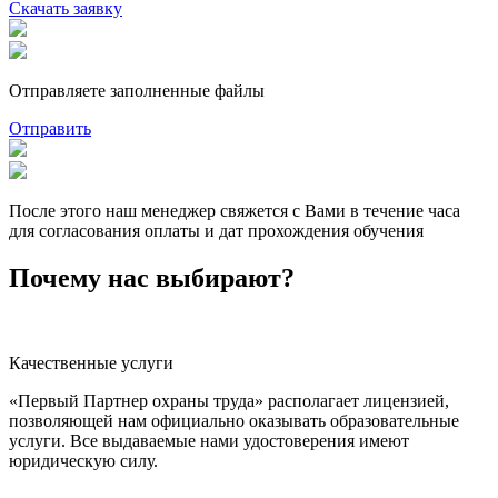
Скачать заявку
Отправляете заполненные файлы
Отправить
После этого наш менеджер свяжется с Вами в течение часа
для согласования оплаты и дат прохождения обучения
Почему нас выбирают?
Качественные услуги
«Первый Партнер охраны труда» располагает лицензией,
позволяющей нам официально оказывать образовательные
услуги. Все выдаваемые нами удостоверения имеют
юридическую силу.