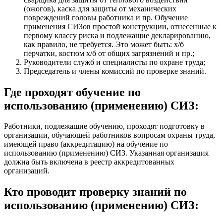
(ожогов), каска для защиты от механических
повреждений головы работника и пр. Обучение
применения СИЗов простой конструкции, отнесенные к
первому классу риска и подлежащие декларированию,
как правило, не требуется. Это может быть: х/б
перчатки, костюм х/б от общих загрязнений и пр.;
Руководители служб и специалисты по охране труда;
Председатель и члены комиссий по проверке знаний.
Где проходят обучение по
использованию (применению) СИЗ:
Работники, подлежащие обучению, проходят подготовку в
организации, обучающей работников вопросам охраны труда,
имеющей право (аккредитацию) на обучение по
использованию (применению) СИЗ. Указанная организация
должна быть включена в реестр аккредитованных
организаций.
Кто проводит проверку знаний по
использованию (применению) СИЗ: