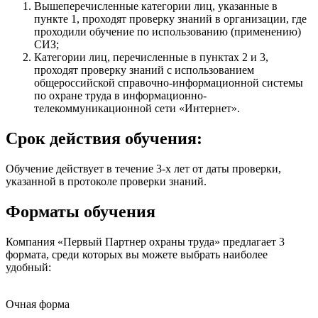
Вышеперечисленные категории лиц, указанные в
пункте 1, проходят проверку знаний в организации, где
проходили обучение по использованию (применению)
СИЗ;
Категории лиц, перечисленные в пунктах 2 и 3,
проходят проверку знаний с использованием
общероссийской справочно-информационной системы
по охране труда в информационно-
телекоммуникационной сети «Интернет».
Срок действия обучения:
Обучение действует в течение 3-х лет от даты проверки,
указанной в протоколе проверки знаний.
Форматы обучения
Компания «Первый Партнер охраны труда» предлагает 3
формата, среди которых вы можете выбрать наиболее
удобный:
Очная форма