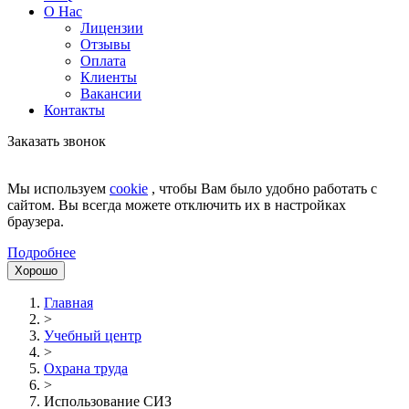
О Нас
Лицензии
Отзывы
Оплата
Клиенты
Вакансии
Контакты
Заказать звонок
Мы используем
cookie
, чтобы Вам было удобно работать с
сайтом. Вы всегда можете отключить их в настройках
браузера.
Подробнее
Хорошо
Главная
>
Учебный центр
>
Охрана труда
>
Использование СИЗ