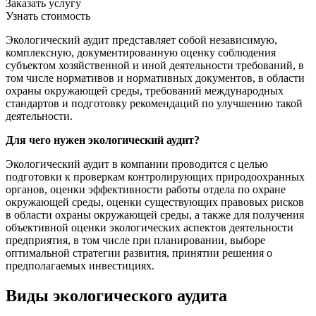
Заказать услугу
Узнать стоимость
Экологический аудит представляет собой независимую,
комплексную, документированную оценку соблюдения
субъектом хозяйственной и иной деятельности требований, в
том числе нормативов и нормативных документов, в области
охраны окружающей среды, требований международных
стандартов и подготовку рекомендаций по улучшению такой
деятельности.
Для чего нужен экологический аудит?
Экологический аудит в компании проводится с целью
подготовки к проверкам контролирующих природоохранных
органов, оценки эффективности работы отдела по охране
окружающей среды, оценки существующих правовых рисков
в области охраны окружающей среды, а также для получения
объективной оценки экологических аспектов деятельности
предприятия, в том числе при планировании, выборе
оптимальной стратегии развития, принятии решения о
предполагаемых инвестициях.
Виды экологического аудита