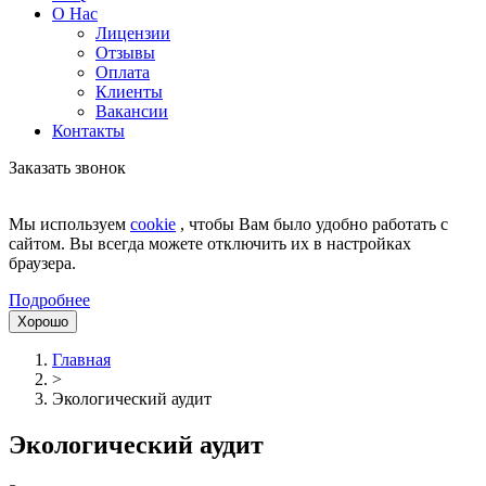
О Нас
Лицензии
Отзывы
Оплата
Клиенты
Вакансии
Контакты
Заказать звонок
Мы используем
cookie
, чтобы Вам было удобно работать с
сайтом. Вы всегда можете отключить их в настройках
браузера.
Подробнее
Хорошо
Главная
>
Экологический аудит
Экологический аудит