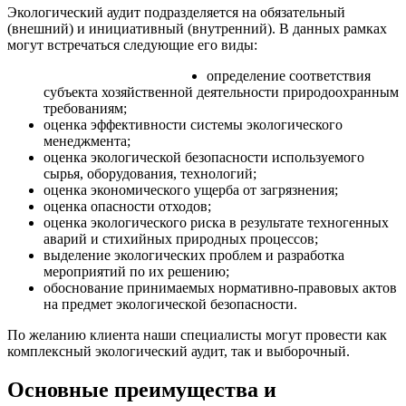
Экологический аудит подразделяется на обязательный
(внешний) и инициативный (внутренний). В данных рамках
могут встречаться следующие его виды:
определение соответствия
субъекта хозяйственной деятельности природоохранным
требованиям;
оценка эффективности системы экологического
менеджмента;
оценка экологической безопасности используемого
сырья, оборудования, технологий;
оценка экономического ущерба от загрязнения;
оценка опасности отходов;
оценка экологического риска в результате техногенных
аварий и стихийных природных процессов;
выделение экологических проблем и разработка
мероприятий по их решению;
обоснование принимаемых нормативно-правовых актов
на предмет экологической безопасности.
По желанию клиента наши специалисты могут провести как
комплексный экологический аудит, так и выборочный.
Основные преимущества и