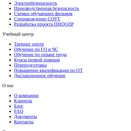
Электробезопасность
Производственная безопасность
Съемки обучающих фильмов
Сопровождение СОУТ
Разработка проекта ПНООЛР
Учебный центр
Тренинг центр
Обучение по ГО и ЧС
Обучение по охране труда
Курсы первой помощи
Переподготовка
Повышение квалификации по ОТ
Дистанционное обучение
О нас
О компании
Клиенты
Блог
FAQ
Документы
Контакты