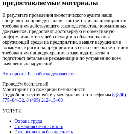
предоставляемые материалы
В результате проведения экологического аудита наши
специалисты проведут анализ соответствия на предприятии
требованиям действующего законодательства, нормативных
документов, предоставят достоверную и объективную
информацию о текущей ситуации в области охраны
окружающей среды на предприятии, выявят нарушения и
возможные риски на предприятии в связи с несоответствием
требованиям природоохранного законодательства и
подготовят детальные рекомендации по устранению всех
выявленных нарушений.
Аутсорсинг
Разработка документов
Проведём бесплатный
Мониторинг по пожарной безопасности
Подробности уточняйте у менеджеров по телефонам
8 (800)
775–84–32
,
8 (495) 212–15–68
УСЛУГИ
Охрана труда
Пожарная безопасность
Экологическая безопасность