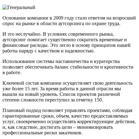
Основание компании в 2009 году стало ответом на возросший
спрос на рынке в области аутсорсинга по охране труда.
И это неслучайно. В условиях современного рынка,
аутсорсинг помогает существенно сократить временные и
финансовые расходы. Это легло в основу принципов нашей
работы наряду с качеством и надежностью.
Использование системы наставничества и кураторства
позволяет обеспечивать баланс стабильности и креативности
в работе.
Ключевой состав компании осуществляет свою деятельность
уже более 15 лет. За время работы в данной отрасли мы
вышли на новый уровень. Список проектов различной
степени сложности переступил за отметку 150.
Плановый подход позволяет управлять проектами, соблюдая
гарантированные сроки, объем, качество предоставляемых
услуг, своевременно осуществлять корректирующие действия,
и, как следствие, достигать цели – минимизировать
профессиональные риски заказчиков.