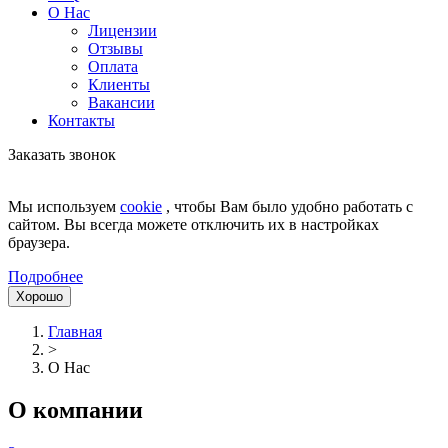
О Нас
Лицензии
Отзывы
Оплата
Клиенты
Вакансии
Контакты
Заказать звонок
Мы используем
cookie
, чтобы Вам было удобно работать с
сайтом. Вы всегда можете отключить их в настройках
браузера.
Подробнее
Хорошо
Главная
>
О Нас
О компании