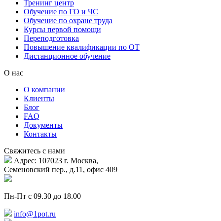
Тренинг центр
Обучение по ГО и ЧС
Обучение по охране труда
Курсы первой помощи
Переподготовка
Повышение квалификации по ОТ
Дистанционное обучение
О нас
О компании
Клиенты
Блог
FAQ
Документы
Контакты
Свяжитесь с нами
Адрес: 107023 г. Москва,
Семеновский пер., д.11, офис 409
Пн-Пт с 09.30 до 18.00
info@1pot.ru