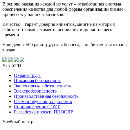
В основе оказания каждой из услуг – отработанная система
обеспечения качества для любой формы организации бизнес-
процессов у наших заказчиков.
Качество – гарант доверия клиентов, многие из которых
работают с нами с момента основания и до настоящего
времени.
Наш девиз: «Охрана труда для бизнеса, а не бизнес для охраны
труда».
УСЛУГИ
Охрана труда
Пожарная безопасность
Экологическая безопасность
Электробезопасность
Производственная безопасность
Съемки обучающих фильмов
Сопровождение СОУТ
Разработка проекта ПНООЛР
Учебный центр