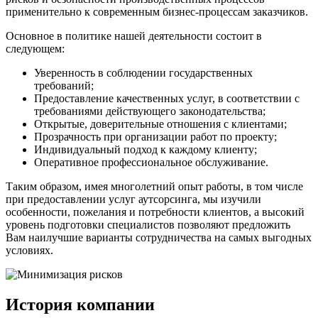
применительно к современным бизнес-процессам заказчиков.
Основное в политике нашей деятельности состоит в
следующем:
Уверенность в соблюдении государственных
требований;
Предоставление качественных услуг, в соответствии с
требованиями действующего законодательства;
Открытые, доверительные отношения с клиентами;
Прозрачность при организации работ по проекту;
Индивидуальный подход к каждому клиенту;
Оперативное профессиональное обслуживание.
Таким образом, имея многолетний опыт работы, в том числе
при предоставлении услуг аутсорсинга, мы изучили
особенности, пожелания и потребности клиентов, а высокий
уровень подготовки специалистов позволяют предложить
Вам наилучшие варианты сотрудничества на самых выгодных
условиях.
История компании