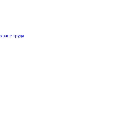
хране труда