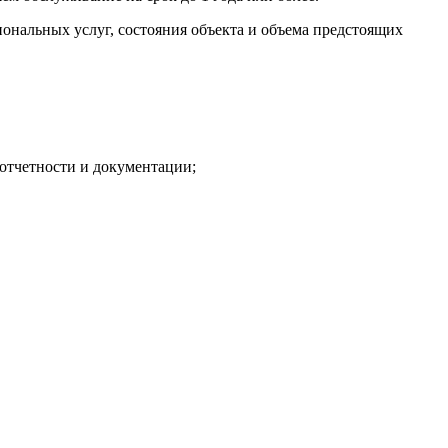
ональных услуг, состояния объекта и объема предстоящих
отчетности и документации;