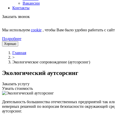
Вакансии
Контакты
Заказать звонок
Мы используем
cookie
, чтобы Вам было удобно работать с сайт
Подробнее
Хорошо
Главная
>
Экологическое сопровождение (аутсорсинг)
Экологический аутсорсинг
Заказать услугу
Узнать стоимость
Деятельность большинства отечественных предприятий так или
неверных решений по вопросам безопасности окружающей среды
аутсорсинг.