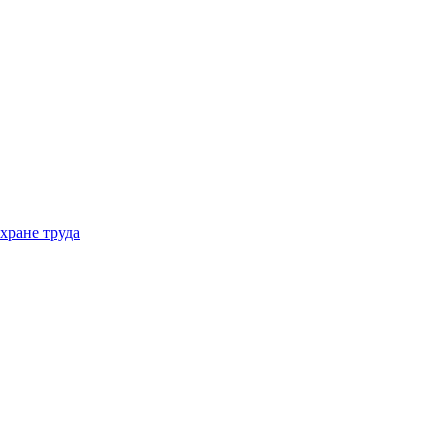
хране труда