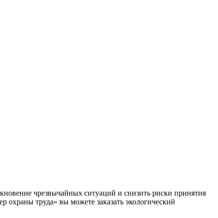
икновение чрезвычайных ситуаций и снизить риски принятия
р охраны труда» вы можете заказать экологический