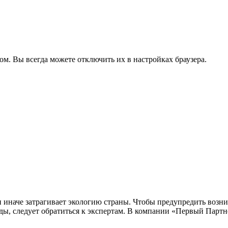
ом. Вы всегда можете отключить их в настройках браузера.
 иначе затрагивает экологию страны. Чтобы предупредить возн
, следует обратиться к экспертам. В компании «Первый Партне