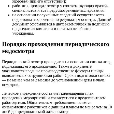
здоровья (при его отсутствии);
работник проходит осмотр у соответствующих врачей-
специалистов и все предусмотренные исследования;
на основании полученных сведений осуществляется
подготовка заключения по результатам осмотра. Данный
документ оформляется в двух экземплярах за подписью
председателя комиссии и печатью лечебного
учреждения.
Порядок прохождения периодического
медосмотра
Периодический осмотр проводится на основании списка лиц,
подлежащих его прохождению. Также в документе
указываются вредные производственные факторы и виды
выполняемых сотрудниками работ. Сроки подготовки списка
— не менее чем за 2 месяца до установленной даты начала
осмотров.
Лечебное учреждение составляет календарный план
проведения мероприятий и согласует его с представителем
работодателя. Обязательным требованием является
ознакомление работников с данным планом не менее чем за 10
дней до предполагаемой даты осмотра.