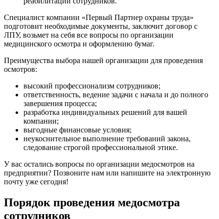
реабилитации сотрудников.
Специалист компании «Первый Партнер охраны труда»
подготовит необходимые документы, заключит договор с
ЛПУ, возьмет на себя все вопросы по организации
медицинского осмотра и оформлению бумаг.
Преимущества выбора нашей организации для проведения
осмотров:
высокий профессионализм сотрудников;
ответственность, ведение задачи с начала и до полного
завершения процесса;
разработка индивидуальных решений для вашей
компании;
выгодные финансовые условия;
неукоснительное выполнение требований закона,
следование строгой профессиональной этике.
У вас остались вопросы по организации медосмотров на
предприятии? Позвоните нам или напишите на электронную
почту уже сегодня!
Порядок проведения медосмотра
сотрудников