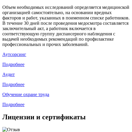
Объем необходимых исследований определяется медицинской
организацией самостоятельно, на основании вредных
факторов и работ, указанных в поименном списке работников.
В течение 30 дней после проведения медосмотра составляется
заключительный акт, а работник включается в
соответствующую группу диспансерного наблюдения с
выдачей необходимых рекомендаций по профилактике
профессиональных и прочих заболеваний.
Аутсорсинг
Подробнее
Аудит
Подробнее
Обучение охране труда
Подробнее
Лицензии и сертификаты