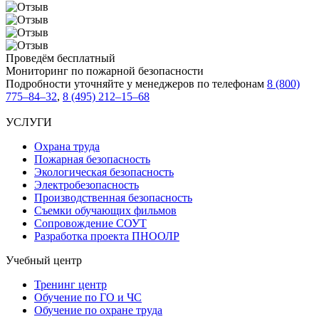
Проведём бесплатный
Мониторинг по пожарной безопасности
Подробности уточняйте у менеджеров по телефонам
8 (800)
775–84–32
,
8 (495) 212–15–68
УСЛУГИ
Охрана труда
Пожарная безопасность
Экологическая безопасность
Электробезопасность
Производственная безопасность
Съемки обучающих фильмов
Сопровождение СОУТ
Разработка проекта ПНООЛР
Учебный центр
Тренинг центр
Обучение по ГО и ЧС
Обучение по охране труда