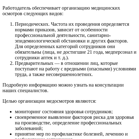
Работодатель обеспечивает организацию медицинских
осмотров следующих видов:
Периодических. Частота их проведения определяется
нормами приказов, зависит от особенности
профессиональной деятельности, санитарно-
эпидемиологической обстановки и других факторов.
Для определенных категорий сотрудников они
обязательны (лица, не достигшие 21 года, медперсонал и
сотрудники аптек и т. д.).
Предварительных — в отношении лиц, которые
поступают на работу с вредными (опасными) условиями
труда, а также несовершеннолетних.
Подробную информацию можно узнать на консультации
наших специалистов.
Целью организации медосмотров являются:
мониторинг состояния здоровья сотрудников;
своевременное выявление факторов риска для здоровья
на производстве, определение профессиональных
заболеваний;
принятие мер по профилактике болезней, лечению и