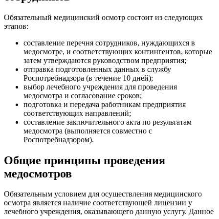
Обязательный медицинский осмотр состоит из следующих
этапов:
составление перечня сотрудников, нуждающихся в
медосмотре, и соответствующих контингентов, которые
затем утверждаются руководством предприятия;
отправка подготовленных данных в службу
Роспотребнадзора (в течение 10 дней);
выбор лечебного учреждения для проведения
медосмотра и согласование сроков;
подготовка и передача работникам предприятия
соответствующих направлений;
составление заключительного акта по результатам
медосмотра (выполняется совместно с
Роспотребнадзором).
Общие принципы проведения
медосмотров
Обязательным условием для осуществления медицинского
осмотра является наличие соответствующей лицензии у
лечебного учреждения, оказывающего данную услугу. Данное