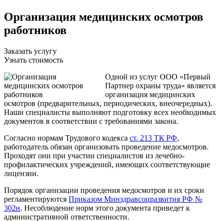
Организация медицинских осмотров
работников
Заказать услугу
Узнать стоимость
Одной из услуг ООО «Первый
Партнер охраны труда» является
организация медицинских
осмотров (предварительных, периодических, внеочередных).
Наши специалисты выполняют подготовку всех необходимых
документов в соответствии с требованиями закона.
Согласно нормам Трудового кодекса
ст. 213 ТК РФ
,
работодатель обязан организовать проведение медосмотров.
Проходят они при участии специалистов из лечебно-
профилактических учреждений, имеющих соответствующие
лицензии.
Порядок организации проведения медосмотров и их сроки
регламентируются
Приказом Минздравсоцразвития РФ №
302н
. Несоблюдение норм этого документа приведет к
административной ответственности.