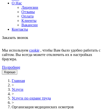
О Нас
Лицензии
Отзывы
Оплата
Клиенты
Вакансии
Контакты
Заказать звонок
Мы используем
cookie
, чтобы Вам было удобно работать с
сайтом. Вы всегда можете отключить их в настройках
браузера.
Подробнее
Хорошо
Главная
>
Услуги
>
Услуги по охране труда
>
Организация медицинских осмотров