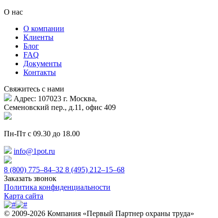
О нас
О компании
Клиенты
Блог
FAQ
Документы
Контакты
Свяжитесь с нами
Адрес: 107023 г. Москва,
Семеновский пер., д.11, офис 409
Пн-Пт с 09.30 до 18.00
info@1pot.ru
8 (800) 775–84–32
8 (495) 212–15–68
Заказать звонок
Политика конфиденциальности
Карта сайта
© 2009-2026 Компания «Первый Партнер охраны труда»