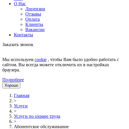
О Нас
Лицензии
Отзывы
Оплата
Клиенты
Вакансии
Контакты
Заказать звонок
Мы используем
cookie
, чтобы Вам было удобно работать с
сайтом. Вы всегда можете отключить их в настройках
браузера.
Подробнее
Хорошо
Главная
>
Услуги
>
Услуги по охране труда
>
Абонентское обслуживание