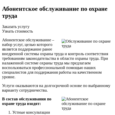
Абонентское обслуживание по охране
труда
Заказать услугу
Узнать стоимость
Абонентское обслуживание –
набор услуг, целью которого
является поддержание ранее
внедренной системы охраны труда и контроль соответствия
требованиям законодательства в области охраны труда. При
налаженной системе охраны труда мы предлагаем
воспользоваться профессиональной помощью наших
специалистов для поддержания работы на качественном
уровне.
Услуги оказываются на долгосрочной основе по выбранному
варианту сотрудничества.
В состав обслуживания по
охране труда входят:
Устные консультации