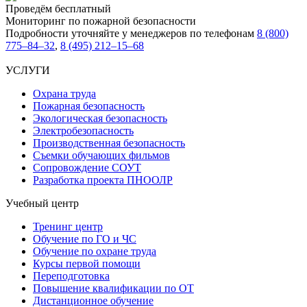
Проведём бесплатный
Мониторинг по пожарной безопасности
Подробности уточняйте у менеджеров по телефонам
8 (800)
775–84–32
,
8 (495) 212–15–68
УСЛУГИ
Охрана труда
Пожарная безопасность
Экологическая безопасность
Электробезопасность
Производственная безопасность
Съемки обучающих фильмов
Сопровождение СОУТ
Разработка проекта ПНООЛР
Учебный центр
Тренинг центр
Обучение по ГО и ЧС
Обучение по охране труда
Курсы первой помощи
Переподготовка
Повышение квалификации по ОТ
Дистанционное обучение