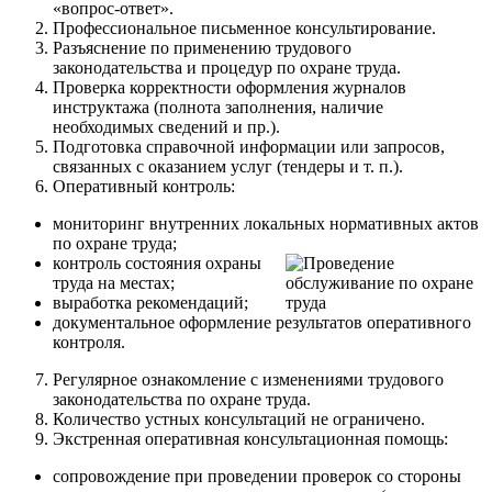
«вопрос-ответ».
Профессиональное письменное консультирование.
Разъяснение по применению трудового
законодательства и процедур по охране труда.
Проверка корректности оформления журналов
инструктажа (полнота заполнения, наличие
необходимых сведений и пр.).
Подготовка справочной информации или запросов,
связанных с оказанием услуг (тендеры и т. п.).
Оперативный контроль:
мониторинг внутренних локальных нормативных актов
по охране труда;
контроль состояния охраны
труда на местах;
выработка рекомендаций;
документальное оформление результатов оперативного
контроля.
Регулярное ознакомление с изменениями трудового
законодательства по охране труда.
Количество устных консультаций не ограничено.
Экстренная оперативная консультационная помощь:
сопровождение при проведении проверок со стороны