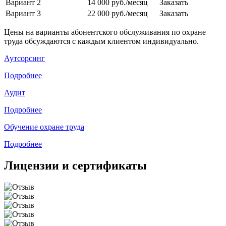
Вариант 2
14 000 руб./месяц
Заказать
Вариант 3
22 000 руб./месяц
Заказать
Цены на варианты абонентского обслуживания по охране
труда обсуждаются с каждым клиентом индивидуально.
Аутсорсинг
Подробнее
Аудит
Подробнее
Обучение охране труда
Подробнее
Лицензии и сертификаты