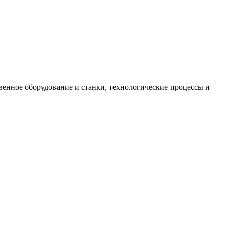
венное оборудование и станки, технологические процессы и