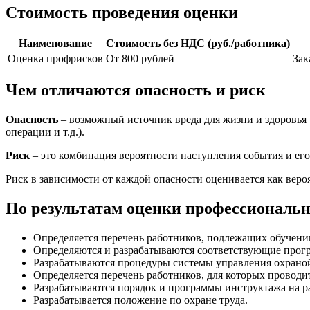
Стоимость проведения оценки
Наименование
Стоимость без НДС (руб./работника)
Оценка профрисков
От 800 рублей
Зак
Чем отличаются опасность и риск
Опасность
– возможный источник вреда для жизни и здоровья
операции и т.д.).
Риск
– это комбинация вероятности наступления события и ег
Риск в зависимости от каждой опасности оценивается как вероя
По результатам оценки профессиональн
Определяется перечень работников, подлежащих обучени
Определяются и разрабатываются соответствующие прогр
Разрабатываются процедуры системы управления охраной т
Определяется перечень работников, для которых проводит
Разрабатываются порядок и программы инструктажа на р
Разрабатывается положение по охране труда.