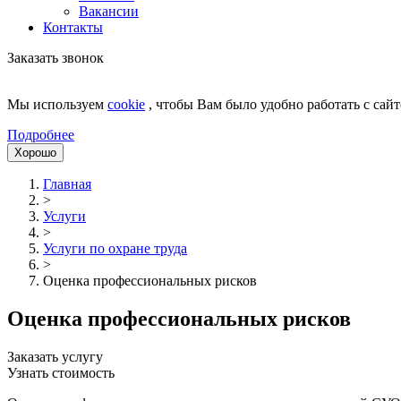
Вакансии
Контакты
Заказать звонок
Мы используем
cookie
, чтобы Вам было удобно работать с сайт
Подробнее
Хорошо
Главная
>
Услуги
>
Услуги по охране труда
>
Оценка профессиональных рисков
Оценка профессиональных рисков
Заказать услугу
Узнать стоимость