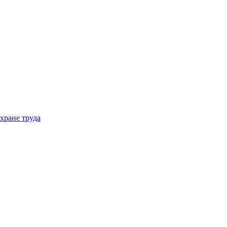
хране труда