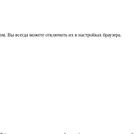
ом. Вы всегда можете отключить их в настройках браузера.