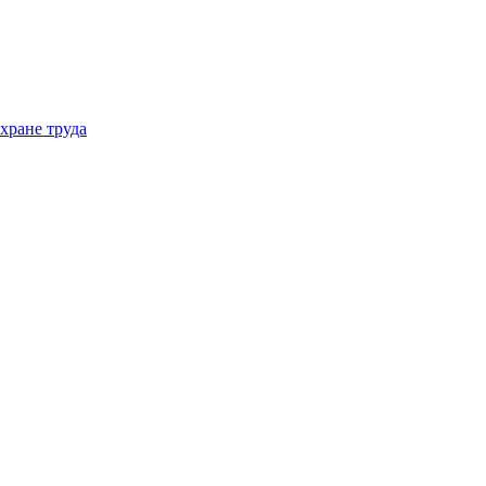
хране труда