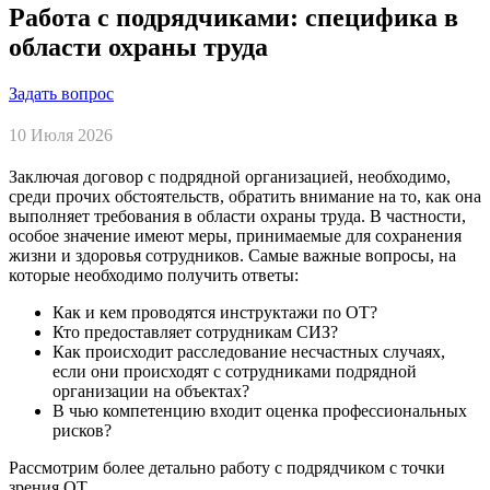
Работа с подрядчиками: специфика в
области охраны труда
Задать вопрос
10 Июля 2026
Заключая договор с подрядной организацией, необходимо,
среди прочих обстоятельств, обратить внимание на то, как она
выполняет требования в области охраны труда. В частности,
особое значение имеют меры, принимаемые для сохранения
жизни и здоровья сотрудников. Самые важные вопросы, на
которые необходимо получить ответы:
Как и кем проводятся инструктажи по ОТ?
Кто предоставляет сотрудникам СИЗ?
Как происходит расследование несчастных случаях,
если они происходят с сотрудниками подрядной
организации на объектах?
В чью компетенцию входит оценка профессиональных
рисков?
Рассмотрим более детально работу с подрядчиком с точки
зрения ОТ.