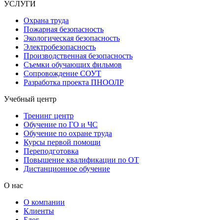
УСЛУГИ
Охрана труда
Пожарная безопасность
Экологическая безопасность
Электробезопасность
Производственная безопасность
Съемки обучающих фильмов
Сопровождение СОУТ
Разработка проекта ПНООЛР
Учебный центр
Тренинг центр
Обучение по ГО и ЧС
Обучение по охране труда
Курсы первой помощи
Переподготовка
Повышение квалификации по ОТ
Дистанционное обучение
О нас
О компании
Клиенты
Блог