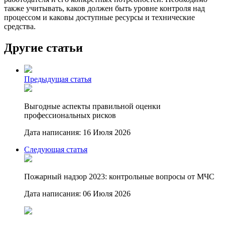
также учитывать, каков должен быть уровне контроля над
процессом и каковы доступные ресурсы и технические
средства.
Другие статьи
Предыдущая статья
Выгодные аспекты правильной оценки
профессиональных рисков
Дата написания: 16 Июля 2026
Следующая статья
Пожарный надзор 2023: контрольные вопросы от МЧС
Дата написания: 06 Июля 2026