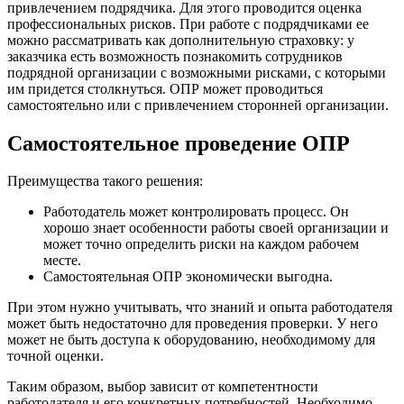
привлечением подрядчика. Для этого проводится оценка
профессиональных рисков. При работе с подрядчиками ее
можно рассматривать как дополнительную страховку: у
заказчика есть возможность познакомить сотрудников
подрядной организации с возможными рисками, с которыми
им придется столкнуться. ОПР может проводиться
самостоятельно или с привлечением сторонней организации.
Самостоятельное проведение ОПР
Преимущества такого решения:
Работодатель может контролировать процесс. Он
хорошо знает особенности работы своей организации и
может точно определить риски на каждом рабочем
месте.
Самостоятельная ОПР экономически выгодна.
При этом нужно учитывать, что знаний и опыта работодателя
может быть недостаточно для проведения проверки. У него
может не быть доступа к оборудованию, необходимому для
точной оценки.
Таким образом, выбор зависит от компетентности
работодателя и его конкретных потребностей. Необходимо