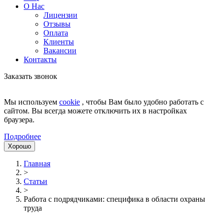
О Нас
Лицензии
Отзывы
Оплата
Клиенты
Вакансии
Контакты
Заказать звонок
Мы используем
cookie
, чтобы Вам было удобно работать с
сайтом. Вы всегда можете отключить их в настройках
браузера.
Подробнее
Хорошо
Главная
>
Статьи
>
Работа с подрядчиками: специфика в области охраны
труда