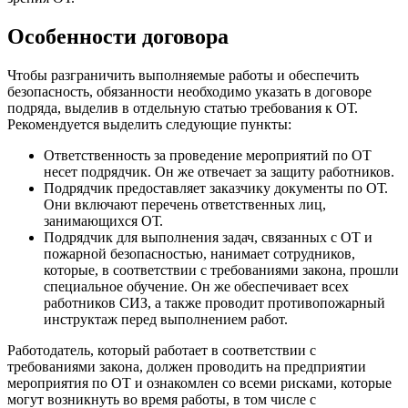
Особенности договора
Чтобы разграничить выполняемые работы и обеспечить
безопасность, обязанности необходимо указать в договоре
подряда, выделив в отдельную статью требования к ОТ.
Рекомендуется выделить следующие пункты:
Ответственность за проведение мероприятий по ОТ
несет подрядчик. Он же отвечает за защиту работников.
Подрядчик предоставляет заказчику документы по ОТ.
Они включают перечень ответственных лиц,
занимающихся ОТ.
Подрядчик для выполнения задач, связанных с ОТ и
пожарной безопасностью, нанимает сотрудников,
которые, в соответствии с требованиями закона, прошли
специальное обучение. Он же обеспечивает всех
работников СИЗ, а также проводит противопожарный
инструктаж перед выполнением работ.
Работодатель, который работает в соответствии с
требованиями закона, должен проводить на предприятии
мероприятия по ОТ и ознакомлен со всеми рисками, которые
могут возникнуть во время работы, в том числе с