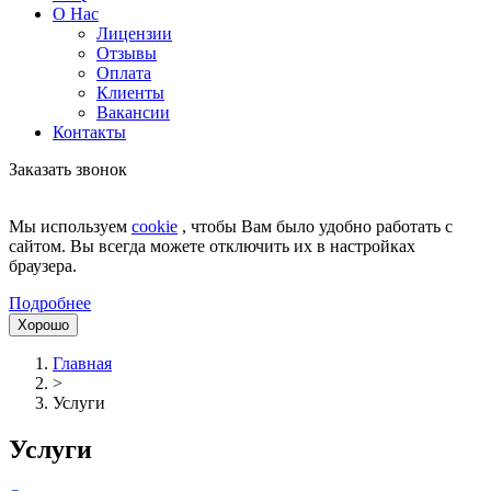
О Нас
Лицензии
Отзывы
Оплата
Клиенты
Вакансии
Контакты
Заказать звонок
Мы используем
cookie
, чтобы Вам было удобно работать с
сайтом. Вы всегда можете отключить их в настройках
браузера.
Подробнее
Хорошо
Главная
>
Услуги
Услуги