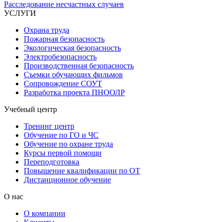
Расследование несчастных случаев
УСЛУГИ
Охрана труда
Пожарная безопасность
Экологическая безопасность
Электробезопасность
Производственная безопасность
Съемки обучающих фильмов
Сопровождение СОУТ
Разработка проекта ПНООЛР
Учебный центр
Тренинг центр
Обучение по ГО и ЧС
Обучение по охране труда
Курсы первой помощи
Переподготовка
Повышение квалификации по ОТ
Дистанционное обучение
О нас
О компании