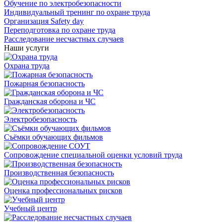
Обучение по электробезопасности
Индивидуальный тренинг по охране труда
Организация Safety day
Переподготовка по охране труда
Расследование несчастных случаев
Наши услуги
Охрана труда
Пожарная безопасность
Гражданская оборона и ЧС
Электробезопасность
Съёмки обучающих фильмов
Сопровождение специальной оценки условий труда
Производственная безопасность
Оценка профессиональных рисков
Учебный центр