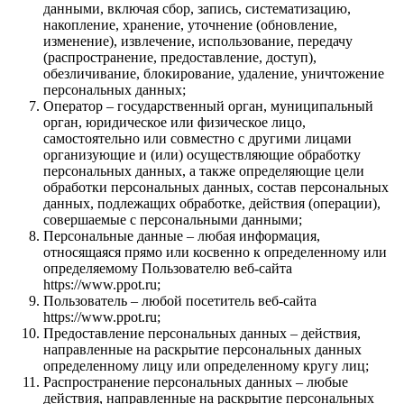
данными, включая сбор, запись, систематизацию,
накопление, хранение, уточнение (обновление,
изменение), извлечение, использование, передачу
(распространение, предоставление, доступ),
обезличивание, блокирование, удаление, уничтожение
персональных данных;
Оператор – государственный орган, муниципальный
орган, юридическое или физическое лицо,
самостоятельно или совместно с другими лицами
организующие и (или) осуществляющие обработку
персональных данных, а также определяющие цели
обработки персональных данных, состав персональных
данных, подлежащих обработке, действия (операции),
совершаемые с персональными данными;
Персональные данные – любая информация,
относящаяся прямо или косвенно к определенному или
определяемому Пользователю веб-сайта
https://www.ppot.ru;
Пользователь – любой посетитель веб-сайта
https://www.ppot.ru;
Предоставление персональных данных – действия,
направленные на раскрытие персональных данных
определенному лицу или определенному кругу лиц;
Распространение персональных данных – любые
действия, направленные на раскрытие персональных