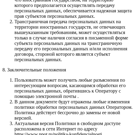
которого предполагается осуществлять передачу
персональных данных, обеспечивается надежная защита
прав субъектов персональных данных.
Трансграничная передача персональных данных на
территории иностранных государств, не отвечающих
вышеуказанным требованиям, может осуществляться
только в случае наличия согласия в письменной форме
субъекта персональных данных на трансграничную
передачу его персональных данных и/или исполнения
договора, стороной которого является субъект
персональных данных.
8. Заключительные положения
Пользователь может получить любые разъяснения по
интересующим вопросам, касающимся обработки его
персональных данных, обратившись к Оператору с
помощью электронной почты .
В данном документе будут отражены любые изменения
политики обработки персональных данных Оператором.
Политика действует бессрочно до замены ее новой
версией.
Актуальная версия Политики в свободном доступе
расположена в сети Интернет по адресу
https://www.ppot.ru/politika-konfidencialnosti.