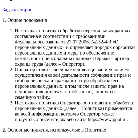
Задать вопрос
1. Общие положения
Настоящая политика обработки персональных данных
составлена в соответствии с требованиями
Федерального закона от 27.07.2006. №152-ФЗ «О
персональных данных» и определяет порядок обработки
персональных данных и меры по обеспечению
безопасности персональных данных Первый Партнер
охраны труда (далее – Оператор).
Оператор ставит своей важнейшей целью и условием
осуществления своей деятельности соблюдение прав и
свобод человека и гражданина при обработке его
персональных данных, в том числе защиты прав на
неприкосновенность частной жизни, личную и
семейную тайну.
Настоящая политика Оператора в отношении обработки
персональных данных (далее – Политика) применяется
ко всей информации, которую Оператор может
получить о посетителях веб-сайта https://www.ppot.ru.
2. Основные понятия, используемые в Политике