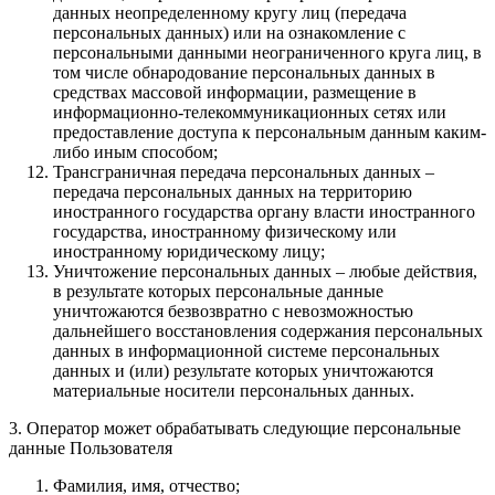
данных неопределенному кругу лиц (передача
персональных данных) или на ознакомление с
персональными данными неограниченного круга лиц, в
том числе обнародование персональных данных в
средствах массовой информации, размещение в
информационно-телекоммуникационных сетях или
предоставление доступа к персональным данным каким-
либо иным способом;
Трансграничная передача персональных данных –
передача персональных данных на территорию
иностранного государства органу власти иностранного
государства, иностранному физическому или
иностранному юридическому лицу;
Уничтожение персональных данных – любые действия,
в результате которых персональные данные
уничтожаются безвозвратно с невозможностью
дальнейшего восстановления содержания персональных
данных в информационной системе персональных
данных и (или) результате которых уничтожаются
материальные носители персональных данных.
3. Оператор может обрабатывать следующие персональные
данные Пользователя
Фамилия, имя, отчество;