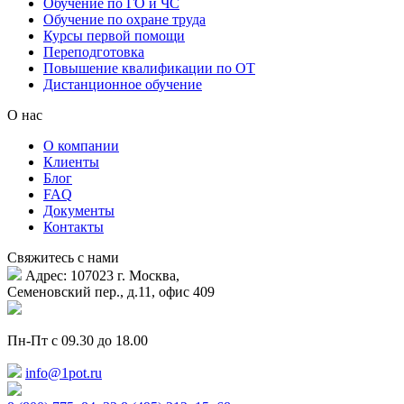
Обучение по ГО и ЧС
Обучение по охране труда
Курсы первой помощи
Переподготовка
Повышение квалификации по ОТ
Дистанционное обучение
О нас
О компании
Клиенты
Блог
FAQ
Документы
Контакты
Свяжитесь с нами
Адрес: 107023 г. Москва,
Семеновский пер., д.11, офис 409
Пн-Пт с 09.30 до 18.00
info@1pot.ru