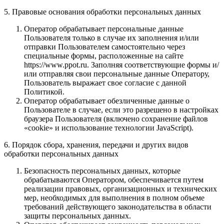
5. Правовые основания обработки персональных данных
Оператор обрабатывает персональные данные
Пользователя только в случае их заполнения и/или
отправки Пользователем самостоятельно через
специальные формы, расположенные на сайте
https://www.ppot.ru. Заполняя соответствующие формы и/
или отправляя свои персональные данные Оператору,
Пользователь выражает свое согласие с данной
Политикой.
Оператор обрабатывает обезличенные данные о
Пользователе в случае, если это разрешено в настройках
браузера Пользователя (включено сохранение файлов
«cookie» и использование технологии JavaScript).
6. Порядок сбора, хранения, передачи и других видов
обработки персональных данных
Безопасность персональных данных, которые
обрабатываются Оператором, обеспечивается путем
реализации правовых, организационных и технических
мер, необходимых для выполнения в полном объеме
требований действующего законодательства в области
защиты персональных данных.