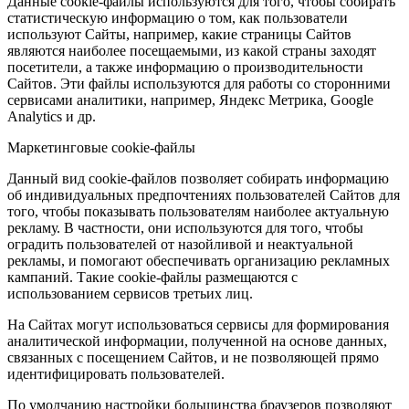
Данные cookie-файлы используются для того, чтобы собирать
статистическую информацию о том, как пользователи
используют Сайты, например, какие страницы Сайтов
являются наиболее посещаемыми, из какой страны заходят
посетители, а также информацию о производительности
Сайтов. Эти файлы используются для работы со сторонними
сервисами аналитики, например, Яндекс Метрика, Google
Analytics и др.
Маркетинговые cookie-файлы
Данный вид cookie-файлов позволяет собирать информацию
об индивидуальных предпочтениях пользователей Сайтов для
того, чтобы показывать пользователям наиболее актуальную
рекламу. В частности, они используются для того, чтобы
оградить пользователей от назойливой и неактуальной
рекламы, и помогают обеспечивать организацию рекламных
кампаний. Такие cookie-файлы размещаются с
использованием сервисов третьих лиц.
На Сайтах могут использоваться сервисы для формирования
аналитической информации, полученной на основе данных,
связанных с посещением Сайтов, и не позволяющей прямо
идентифицировать пользователей.
По умолчанию настройки большинства браузеров позволяют