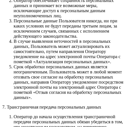
Оператор обеспечивает сохранность персональных
данных и принимает все возможные меры,
исключающие доступ к персональным данным
неуполномоченных лиц.
Персональные данные Пользователя никогда, ни при
каких условиях не будут переданы третьим лицам, за
исключением случаев, связанных с исполнением
действующего законодательства.
В случае выявления неточностей в персональных
данных, Пользователь может актуализировать их
самостоятельно, путем направления Оператору
уведомление на адрес электронной почты Оператора с
пометкой «Актуализация персональных данных».
Срок обработки персональных данных является
неограниченным. Пользователь может в любой момент
отозвать свое согласие на обработку персональных
данных, направив Оператору уведомление посредством
электронной почты на электронный адрес Оператора с
пометкой «Отзыв согласия на обработку персональных
данных».
7. Трансграничная передача персональных данных
Оператор до начала осуществления трансграничной
передачи персональных данных обязан убедиться в том,
что иностранным государством, на территорию