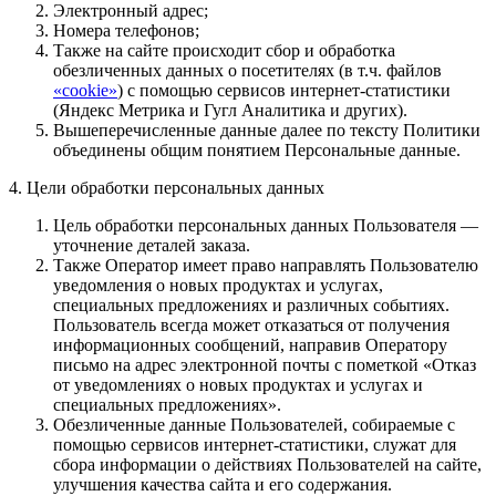
Электронный адрес;
Номера телефонов;
Также на сайте происходит сбор и обработка
обезличенных данных о посетителях (в т.ч. файлов
«cookie»
) с помощью сервисов интернет-статистики
(Яндекс Метрика и Гугл Аналитика и других).
Вышеперечисленные данные далее по тексту Политики
объединены общим понятием Персональные данные.
4. Цели обработки персональных данных
Цель обработки персональных данных Пользователя —
уточнение деталей заказа.
Также Оператор имеет право направлять Пользователю
уведомления о новых продуктах и услугах,
специальных предложениях и различных событиях.
Пользователь всегда может отказаться от получения
информационных сообщений, направив Оператору
письмо на адрес электронной почты с пометкой «Отказ
от уведомлениях о новых продуктах и услугах и
специальных предложениях».
Обезличенные данные Пользователей, собираемые с
помощью сервисов интернет-статистики, служат для
сбора информации о действиях Пользователей на сайте,
улучшения качества сайта и его содержания.