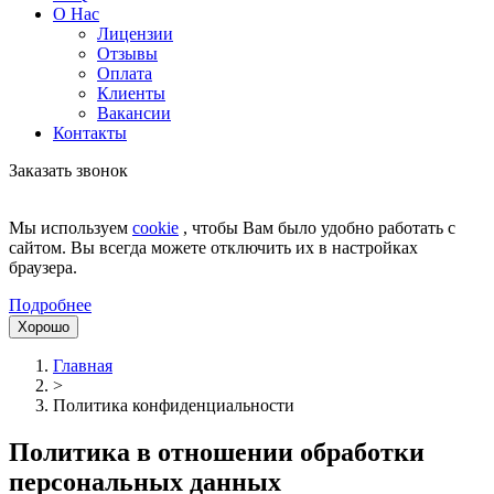
О Нас
Лицензии
Отзывы
Оплата
Клиенты
Вакансии
Контакты
Заказать звонок
Мы используем
cookie
, чтобы Вам было удобно работать с
сайтом. Вы всегда можете отключить их в настройках
браузера.
Подробнее
Хорошо
Главная
>
Политика конфиденциальности
Политика в отношении обработки
персональных данных