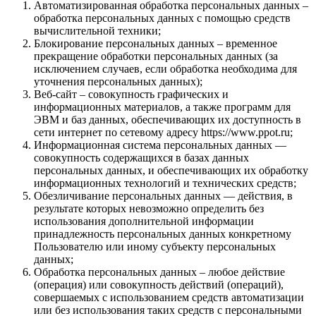
Автоматизированная обработка персональных данных –
обработка персональных данных с помощью средств
вычислительной техники;
Блокирование персональных данных – временное
прекращение обработки персональных данных (за
исключением случаев, если обработка необходима для
уточнения персональных данных);
Веб-сайт – совокупность графических и
информационных материалов, а также программ для
ЭВМ и баз данных, обеспечивающих их доступность в
сети интернет по сетевому адресу https://www.ppot.ru;
Информационная система персональных данных —
совокупность содержащихся в базах данных
персональных данных, и обеспечивающих их обработку
информационных технологий и технических средств;
Обезличивание персональных данных — действия, в
результате которых невозможно определить без
использования дополнительной информации
принадлежность персональных данных конкретному
Пользователю или иному субъекту персональных
данных;
Обработка персональных данных – любое действие
(операция) или совокупность действий (операций),
совершаемых с использованием средств автоматизации
или без использования таких средств с персональными