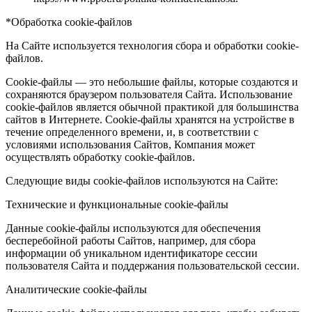
*Обработка cookie-файлов
На Сайте используется технология сбора и обработки cookie-
файлов.
Cookie-файлы — это небольшие файлы, которые создаются и
сохраняются браузером пользователя Сайта. Использование
cookie-файлов является обычной практикой для большинства
сайтов в Интернете. Cookie-файлы хранятся на устройстве в
течение определенного времени, и, в соответствии с
условиями использования Сайтов, Компания может
осуществлять обработку cookie-файлов.
Следующие виды cookie-файлов используются на Сайте:
Технические и функциональные cookie-файлы
Данные cookie-файлы используются для обеспечения
бесперебойной работы Сайтов, например, для сбора
информации об уникальном идентификаторе сессии
пользователя Сайта и поддержания пользовательской сессии.
Аналитические cookie-файлы