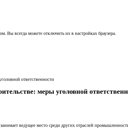
ом. Вы всегда можете отключить их в настройках браузера.
 уголовной ответственности
оительстве: меры уголовной ответствен
 занимает ведущее место среди других отраслей промышленности.