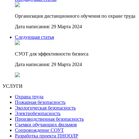
Организация дистанционного обучения по охране труда
Дата написания: 29 Марта 2024
Следующая статья
СУОТ для эффективности бизнеса
Дата написания: 29 Марта 2024
УСЛУГИ
Охрана труда
Пожарная безопасность
Экологическая безопасность
Электробезопасность
Производственная безопасность
Съемки обучающих фильмов
Сопровождение СОУТ
Разработка проекта ПНООЛР