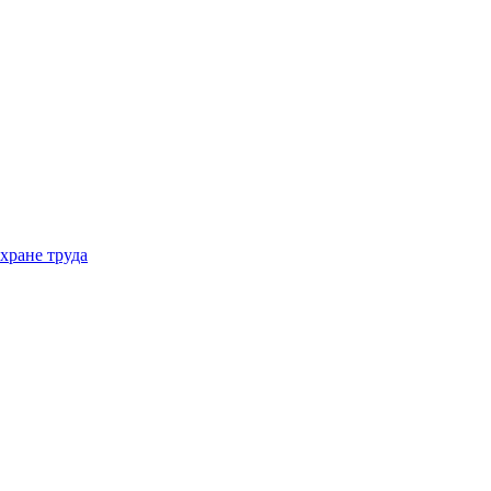
хране труда