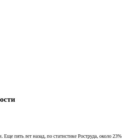
ности
 Еще пять лет назад, по статистике Роструда, около 23%