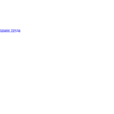
хране труда