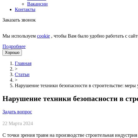
Вакансии
Контакты
Заказать звонок
Мы используем
cookie
, чтобы Вам было удобно работать с сайт
Подробнее
Хорошо
Главная
>
Статьи
>
Нарушение техники безопасности в строительстве: меры
Нарушение техники безопасности в стр
Задать вопрос
22 Марта 2024
С точки зрения травм на производстве строительная индустрия