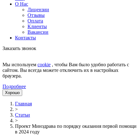
О Нас
Лицензии
Отзывы
Оплата
Клиенты
Вакансии
Контакты
Заказать звонок
Мы используем
cookie
, чтобы Вам было удобно работать с
сайтом. Вы всегда можете отключить их в настройках
браузера.
Подробнее
Хорошо
Главная
>
Статьи
>
Проект Минздрава по порядку оказания первой помощи
в 2024 году