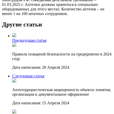
01.03.2025 г. Аптечки должны храниться в специально
оборудованных для этого местах. Количество аптечек – не
менее 1 на 100 штатных сотрудников.
Другие статьи
Предыдущая статья
Правила пожарной безопасности на предприятии в 2024
году
Дата написания: 28 Апреля 2024
Следующая статья
Антитеррористическая защищенность объекта: понятия,
организация и документальное оформление
Дата написания: 15 Апреля 2024