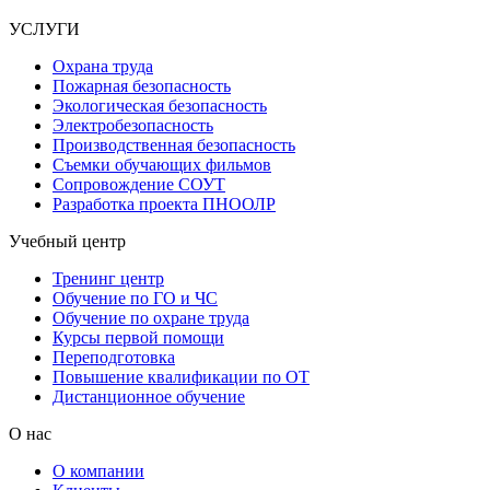
УСЛУГИ
Охрана труда
Пожарная безопасность
Экологическая безопасность
Электробезопасность
Производственная безопасность
Съемки обучающих фильмов
Сопровождение СОУТ
Разработка проекта ПНООЛР
Учебный центр
Тренинг центр
Обучение по ГО и ЧС
Обучение по охране труда
Курсы первой помощи
Переподготовка
Повышение квалификации по ОТ
Дистанционное обучение
О нас
О компании