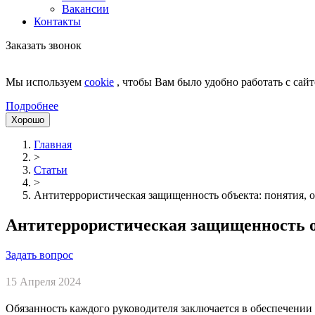
Вакансии
Контакты
Заказать звонок
Мы используем
cookie
, чтобы Вам было удобно работать с сайт
Подробнее
Хорошо
Главная
>
Статьи
>
Антитеррористическая защищенность объекта: понятия, 
Антитеррористическая защищенность о
Задать вопрос
15 Апреля 2024
Обязанность каждого руководителя заключается в обеспечении