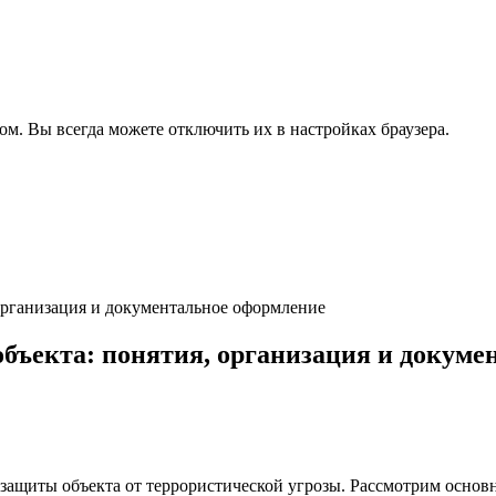
ом. Вы всегда можете отключить их в настройках браузера.
организация и документальное оформление
бъекта: понятия, организация и докуме
 защиты объекта от террористической угрозы. Рассмотрим осно