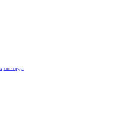
хране труда