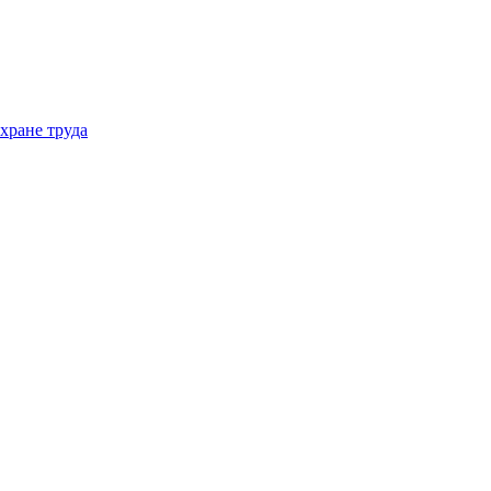
хране труда