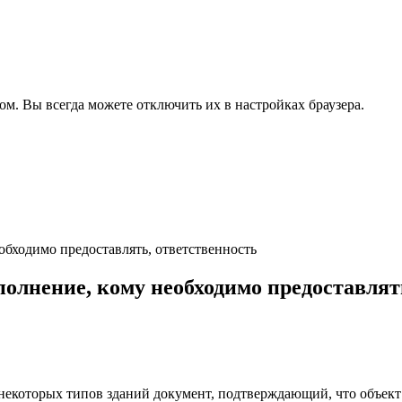
ом. Вы всегда можете отключить их в настройках браузера.
обходимо предоставлять, ответственность
олнение, кому необходимо предоставлят
некоторых типов зданий документ, подтверждающий, что объект