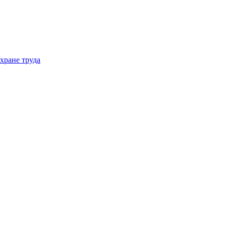
хране труда