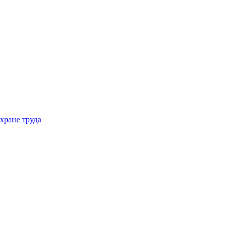
хране труда