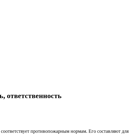
ь, ответственность
 соответствует противопожарным нормам. Его составляют для