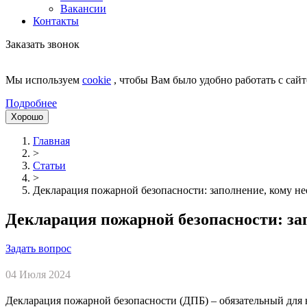
Вакансии
Контакты
Заказать звонок
Мы используем
cookie
, чтобы Вам было удобно работать с сайт
Подробнее
Хорошо
Главная
>
Статьи
>
Декларация пожарной безопасности: заполнение, кому не
Декларация пожарной безопасности: зап
Задать вопрос
04 Июля 2024
Декларация пожарной безопасности (ДПБ) – обязательный для 