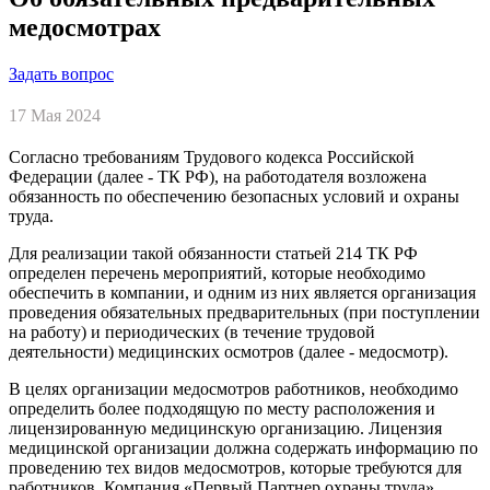
медосмотрах
Задать вопрос
17 Мая 2024
Согласно требованиям Трудового кодекса Российской
Федерации (далее - ТК РФ), на работодателя возложена
обязанность по обеспечению безопасных условий и охраны
труда.
Для реализации такой обязанности статьей 214 ТК РФ
определен перечень мероприятий, которые необходимо
обеспечить в компании, и одним из них является организация
проведения обязательных предварительных (при поступлении
на работу) и периодических (в течение трудовой
деятельности) медицинских осмотров (далее - медосмотр).
В целях организации медосмотров работников, необходимо
определить более подходящую по месту расположения и
лицензированную медицинскую организацию. Лицензия
медицинской организации должна содержать информацию по
проведению тех видов медосмотров, которые требуются для
работников. Компания «Первый Партнер охраны труда»