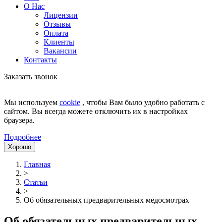
О Нас
Лицензии
Отзывы
Оплата
Клиенты
Вакансии
Контакты
Заказать звонок
Мы используем
cookie
, чтобы Вам было удобно работать с
сайтом. Вы всегда можете отключить их в настройках
браузера.
Подробнее
Хорошо
Главная
>
Статьи
>
Об обязательных предварительных медосмотрах
Об обязательных предварительных