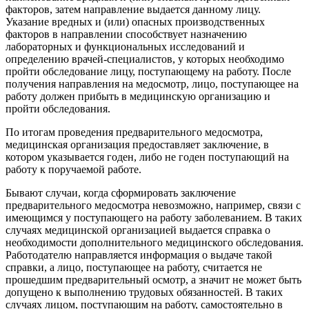
факторов, затем направление выдается данному лицу.
Указание вредных и (или) опасных производственных
факторов в направлении способствует назначению
лабораторных и функциональных исследований и
определению врачей-специалистов, у которых необходимо
пройти обследование лицу, поступающему на работу. После
получения направления на медосмотр, лицо, поступающее на
работу должен прибыть в медицинскую организацию и
пройти обследования.
По итогам проведения предварительного медосмотра,
медицинская организация предоставляет заключение, в
котором указывается годен, либо не годен поступающий на
работу к поручаемой работе.
Бывают случаи, когда сформировать заключение
предварительного медосмотра невозможно, например, связи с
имеющимся у поступающего на работу заболеванием. В таких
случаях медицинской организацией выдается справка о
необходимости дополнительного медицинского обследования.
Работодателю направляется информация о выдаче такой
справки, а лицо, поступающее на работу, считается не
прошедшим предварительный осмотр, а значит не может быть
допущено к выполнению трудовых обязанностей. В таких
случаях лицом, поступающим на работу, самостоятельно в