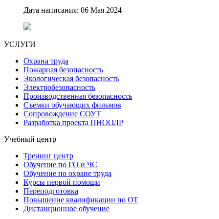
Дата написания: 06 Мая 2024
УСЛУГИ
Охрана труда
Пожарная безопасность
Экологическая безопасность
Электробезопасность
Производственная безопасность
Съемки обучающих фильмов
Сопровождение СОУТ
Разработка проекта ПНООЛР
Учебный центр
Тренинг центр
Обучение по ГО и ЧС
Обучение по охране труда
Курсы первой помощи
Переподготовка
Повышение квалификации по ОТ
Дистанционное обучение