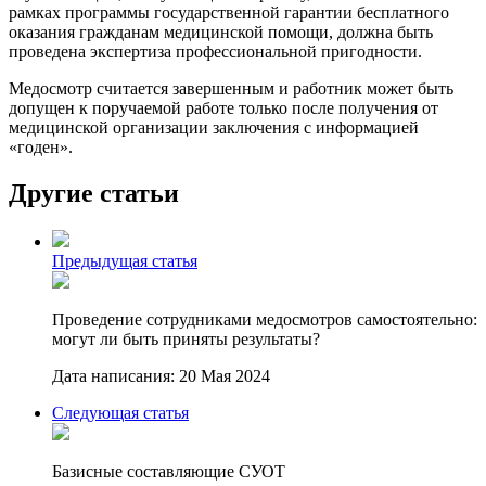
рамках программы государственной гарантии бесплатного
оказания гражданам медицинской помощи, должна быть
проведена экспертиза профессиональной пригодности.
Медосмотр считается завершенным и работник может быть
допущен к поручаемой работе только после получения от
медицинской организации заключения с информацией
«годен».
Другие статьи
Предыдущая статья
Проведение сотрудниками медосмотров самостоятельно:
могут ли быть приняты результаты?
Дата написания: 20 Мая 2024
Следующая статья
Базисные составляющие СУОТ