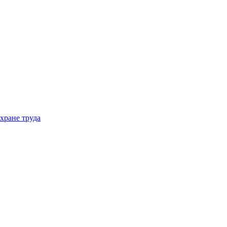
хране труда