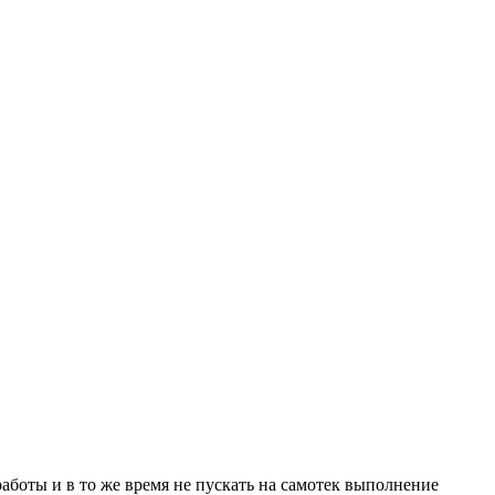
аботы и в то же время не пускать на самотек выполнение