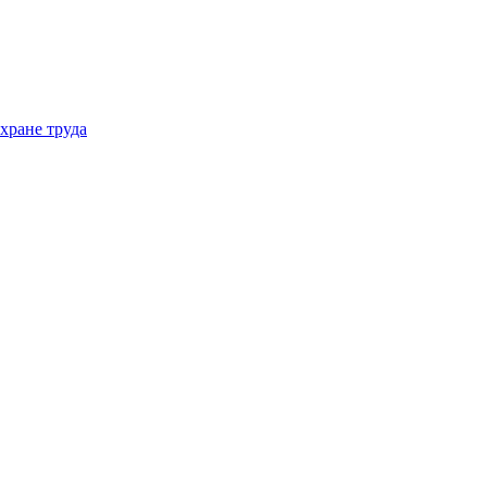
хране труда