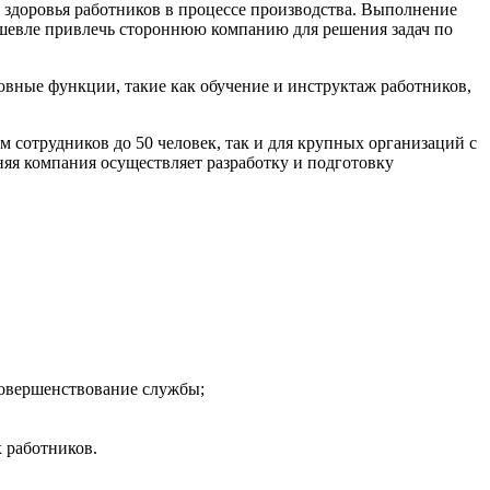
 здоровья работников в процессе производства. Выполнение
ешевле привлечь стороннюю компанию для решения задач по
овные функции, такие как обучение и инструктаж работников,
м сотрудников до 50 человек, так и для крупных организаций с
яя компания осуществляет разработку и подготовку
совершенствование службы;
 работников.