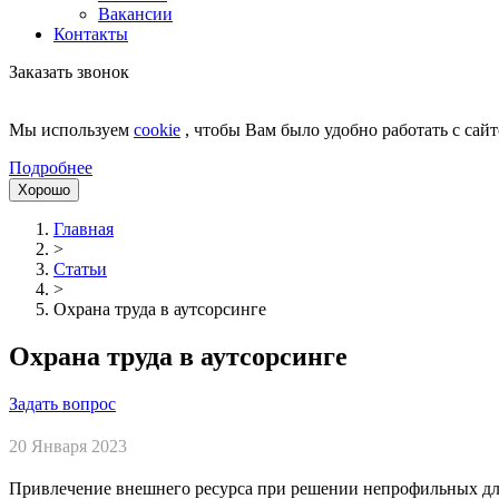
Вакансии
Контакты
Заказать звонок
Мы используем
cookie
, чтобы Вам было удобно работать с сайт
Подробнее
Хорошо
Главная
>
Статьи
>
Охрана труда в аутсорсинге
Охрана труда в аутсорсинге
Задать вопрос
20 Января 2023
Привлечение внешнего ресурса при решении непрофильных для 