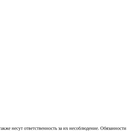
 также несут ответственность за их несоблюдение. Обязанности