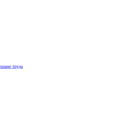
хране труда