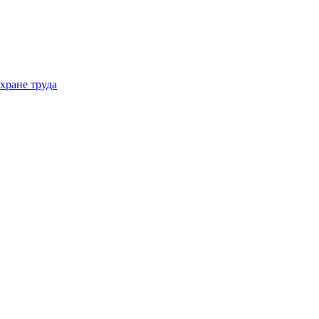
хране труда