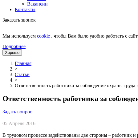
Вакансии
Контакты
Заказать звонок
Мы используем
cookie
, чтобы Вам было удобно работать с сайт
Подробнее
Хорошо
Главная
>
Статьи
>
Ответственность работника за соблюдение охраны труда 
Ответственность работника за соблюде
Задать вопрос
05 Апреля 2016
В трудовом процессе задействованы две стороны – работник и р