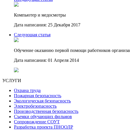
Компьютер и медосмотры
Дата написания: 25 Декабря 2017
Следующая статья
Обучение оказанию первой помощи работников организ
Дата написания: 01 Апреля 2014
УСЛУГИ
Охрана труда
Пожарная безопасность
Экологическая безопасность
Электробезопасность
Производственная безопасность
Съемки обучающих фильмов
Сопровождение СОУТ
Разработка проекта ПНООЛР