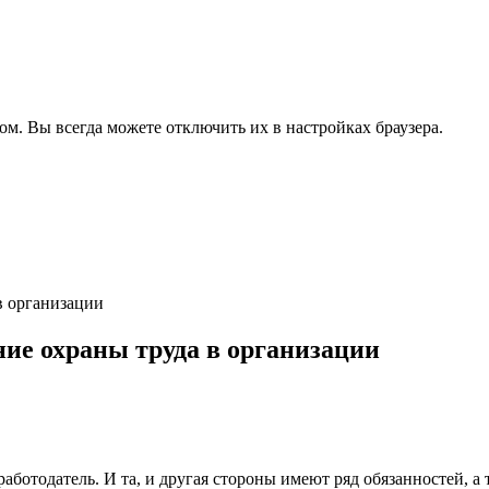
ом. Вы всегда можете отключить их в настройках браузера.
в организации
ние охраны труда в организации
аботодатель. И та, и другая стороны имеют ряд обязанностей, а