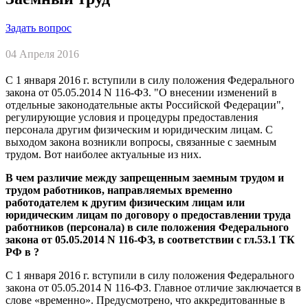
Задать вопрос
04 Апреля 2016
С 1 января 2016 г. вступили в силу положения Федерального
закона от 05.05.2014 N 116-ФЗ. "О внесении изменений в
отдельные законодательные акты Российской Федерации",
регулирующие условия и процедуры предоставления
персонала другим физическим и юридическим лицам. С
выходом закона возникли вопросы, связанные с заемным
трудом. Вот наиболее актуальные из них.
В чем различие между запрещенным заемным трудом и
трудом работников, направляемых временно
работодателем к другим физическим лицам или
юридическим лицам по договору о предоставлении труда
работников (персонала) в силе положения Федерального
закона от 05.05.2014 N 116-ФЗ, в соответствии с гл.53.1 ТК
РФ в ?
С 1 января 2016 г. вступили в силу положения Федерального
закона от 05.05.2014 N 116-ФЗ. Главное отличие заключается в
слове «временно». Предусмотрено, что аккредитованные в