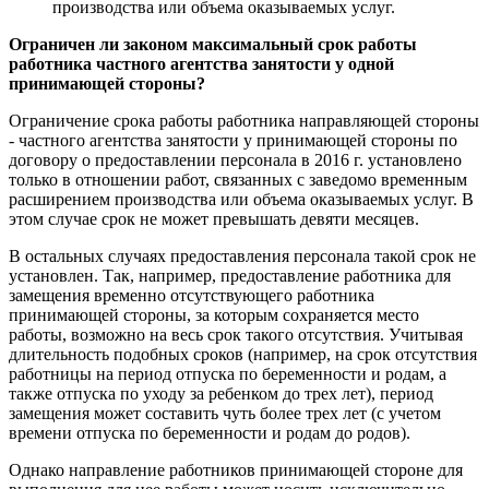
производства или объема оказываемых услуг.
Ограничен ли законом максимальный срок работы
работника частного агентства занятости у одной
принимающей стороны?
Ограничение срока работы работника направляющей стороны
- частного агентства занятости у принимающей стороны по
договору о предоставлении персонала в 2016 г. установлено
только в отношении работ, связанных с заведомо временным
расширением производства или объема оказываемых услуг. В
этом случае срок не может превышать девяти месяцев.
В остальных случаях предоставления персонала такой срок не
установлен. Так, например, предоставление работника для
замещения временно отсутствующего работника
принимающей стороны, за которым сохраняется место
работы, возможно на весь срок такого отсутствия. Учитывая
длительность подобных сроков (например, на срок отсутствия
работницы на период отпуска по беременности и родам, а
также отпуска по уходу за ребенком до трех лет), период
замещения может составить чуть более трех лет (с учетом
времени отпуска по беременности и родам до родов).
Однако направление работников принимающей стороне для