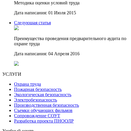
Методика оценки условий труда
Дата написания: 01 Июля 2015
Следующая статья
Преимущества проведения предварительного аудита по
охране труда
Дата написания: 04 Апреля 2016
УСЛУГИ
Охрана труда
Пожарная безопасность
Экологическая безопасность
Электробезопасность
Производственная безопасность
Съемки обучающих фильмов
Сопровождение СОУТ
Разработка проекта ПНООЛР
Учебный центр