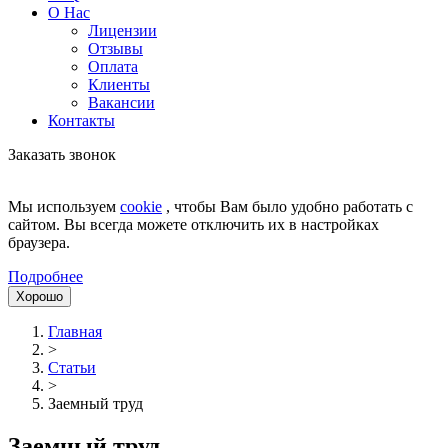
О Нас
Лицензии
Отзывы
Оплата
Клиенты
Вакансии
Контакты
Заказать звонок
Мы используем
cookie
, чтобы Вам было удобно работать с
сайтом. Вы всегда можете отключить их в настройках
браузера.
Подробнее
Хорошо
Главная
>
Статьи
>
Заемный труд
Заемный труд