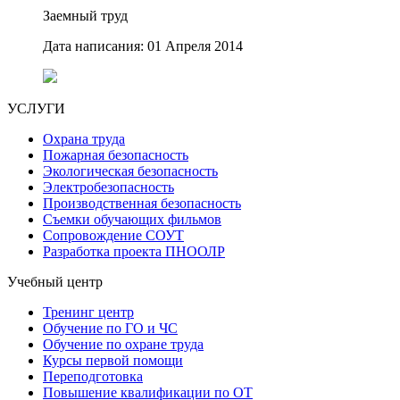
Заемный труд
Дата написания: 01 Апреля 2014
УСЛУГИ
Охрана труда
Пожарная безопасность
Экологическая безопасность
Электробезопасность
Производственная безопасность
Съемки обучающих фильмов
Сопровождение СОУТ
Разработка проекта ПНООЛР
Учебный центр
Тренинг центр
Обучение по ГО и ЧС
Обучение по охране труда
Курсы первой помощи
Переподготовка
Повышение квалификации по ОТ