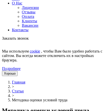
О Нас
Лицензии
Отзывы
Оплата
Клиенты
Вакансии
Контакты
Заказать звонок
Мы используем
cookie
, чтобы Вам было удобно работать с
сайтом. Вы всегда можете отключить их в настройках
браузера.
Подробнее
Хорошо
Главная
>
Статьи
>
Методика оценки условий труда
Методика оценки условий труда