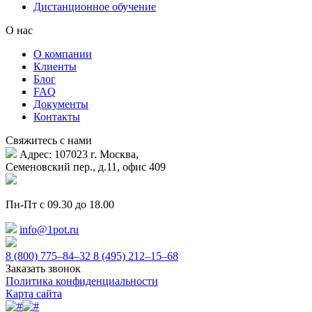
Дистанционное обучение
О нас
О компании
Клиенты
Блог
FAQ
Документы
Контакты
Свяжитесь с нами
Адрес: 107023 г. Москва,
Семеновский пер., д.11, офис 409
Пн-Пт с 09.30 до 18.00
info@1pot.ru
8 (800) 775–84–32
8 (495) 212–15–68
Заказать звонок
Политика конфиденциальности
Карта сайта