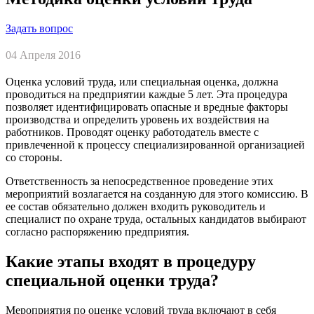
Задать вопрос
04 Апреля 2016
Оценка условий труда, или специальная оценка, должна
проводиться на предприятии каждые 5 лет. Эта процедура
позволяет идентифицировать опасные и вредные факторы
производства и определить уровень их воздействия на
работников. Проводят оценку работодатель вместе с
привлеченной к процессу специализированной организацией
со стороны.
Ответственность за непосредственное проведение этих
мероприятий возлагается на созданную для этого комиссию. В
ее состав обязательно должен входить руководитель и
специалист по охране труда, остальных кандидатов выбирают
согласно распоряжению предприятия.
Какие этапы входят в процедуру
специальной оценки труда?
Мероприятия по оценке условий труда включают в себя