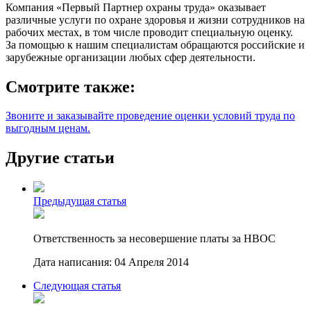
Компания «Первый Партнер охраны труда» оказывает
различные услуги по охране здоровья и жизни сотрудников на
рабочих местах, в том числе проводит специальную оценку.
За помощью к нашим специалистам обращаются российские и
зарубежные организации любых сфер деятельности.
Смотрите также:
Звоните и заказывайте проведение оценки условий труда по
выгодным ценам.
Другие статьи
Предыдущая статья
Ответственность за несовершение платы за НВОС
Дата написания: 04 Апреля 2014
Следующая статья