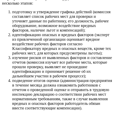
несколько этапов:
подготовку и утверждение графика действий (комиссия
составляет список рабочих мест для проверки и
уточняет данные по работнику, его должность, рабочее
оборудование, возможное воздействие вредных
факторов, наличие льгот и компенсаций);
идентификацию опасных и вредных факторов (эксперт
из привлеченной организации оценивает вредное
воздействие рабочих факторов согласно
Классификатору вредных и опасных веществ, кроме тех
рабочих мест, для которых предусмотрены льготы);
изучение рисков от выявленных факторов и составление
отчетов (комиссия изучает все рабочие места, которые
прошли проверку, выявляет не прошедшие
идентификацию и принимает решение об их
дальнейшем участии в рабочем процессе);
подведение итогов оценки (администрация предприятия
в течение месяца должна ознакомить работников с
отчетом о проведенной оценке и отправить в трудовую
инспекцию декларацию о соответствии рабочих мест
нормативным требованиям, также в случае выявления
вредных и опасных факторов работодатель обязан
ввести соответствующие компенсации).