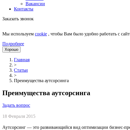
Вакансии
Контакты
Заказать звонок
Мы используем
cookie
, чтобы Вам было удобно работать с сайт
Подробнее
Хорошо
Главная
>
Статьи
>
Преимущества аутсорсинга
Преимущества аутсорсинга
Задать вопрос
18 Февраля 2015
Аутсорсинг — это развивающийся вид оптимизации бизнес-про