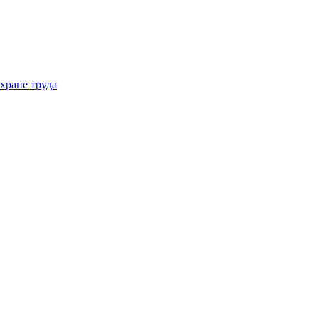
хране труда