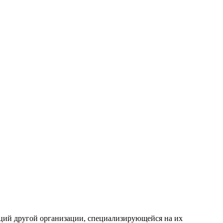
ций другой организации, специализирующейся на их