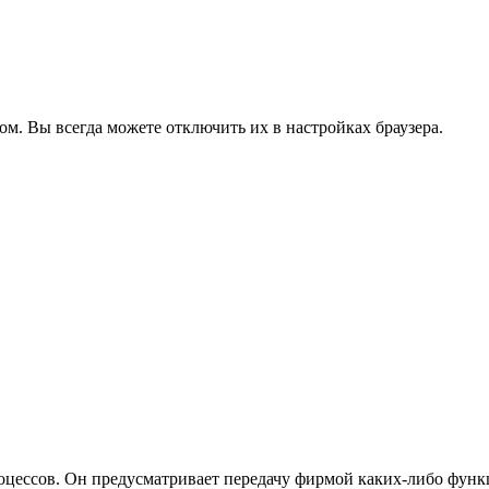
ом. Вы всегда можете отключить их в настройках браузера.
цессов. Он предусматривает передачу фирмой каких-либо функ