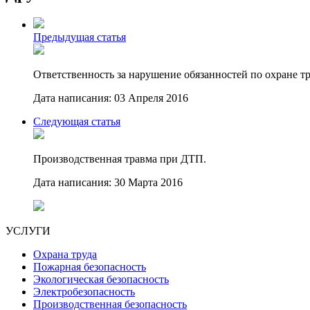
Предыдущая статья
Ответственность за нарушение обязанностей по охране т
Дата написания: 03 Апреля 2016
Следующая статья
Производственная травма при ДТП.
Дата написания: 30 Марта 2016
УСЛУГИ
Охрана труда
Пожарная безопасность
Экологическая безопасность
Электробезопасность
Производственная безопасность