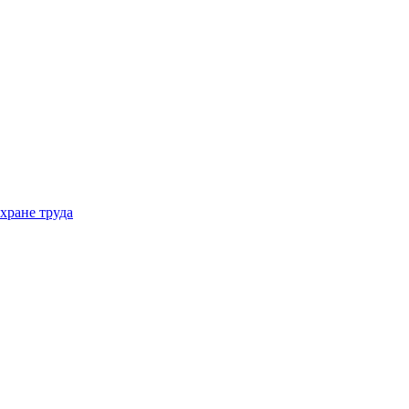
хране труда